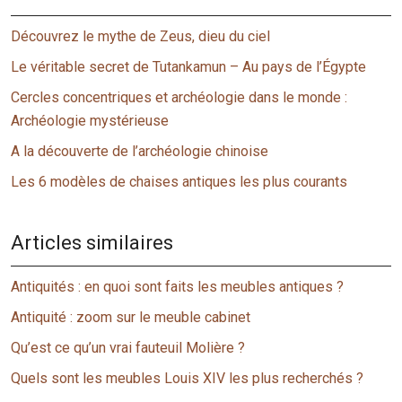
Découvrez le mythe de Zeus, dieu du ciel
Le véritable secret de Tutankamun – Au pays de l’Égypte
Cercles concentriques et archéologie dans le monde :
Archéologie mystérieuse
A la découverte de l’archéologie chinoise
Les 6 modèles de chaises antiques les plus courants
Articles similaires
Antiquités : en quoi sont faits les meubles antiques ?
Antiquité : zoom sur le meuble cabinet
Qu’est ce qu’un vrai fauteuil Molière ?
Quels sont les meubles Louis XIV les plus recherchés ?