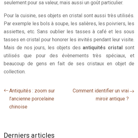
seulement pour sa valeur, mais aussi un goût particulier.
Pour la cuisine, ses objets en cristal sont aussi très utilisés.
Par exemple les bols à soupe, les salières, les poivriers, les
assiettes, etc. Sans oublier les tasses à café et les sous
tasses en cristal pour honorer les invités pendant leur visite.
Mais de nos jours, les objets des
antiquités cristal
sont
utilisés que pour des évènements très spéciaux, et
beaucoup de gens en fait de ses cristaux en objet de
collection.
Antiquités : zoom sur
Comment identifier un vrai
l’ancienne porcelaine
miroir antique ?
chinoise
Derniers articles