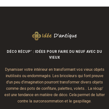
DÉCO RÉCUP’ : IDÉES POUR FAIRE DU NEUF AVEC DU
VIEUX
Dynamiser votre intérieur en transformant vos vieux objets
inutilisés ou endommagés. Les bricoleurs qui font preuve
d’un peu d’imagination pourront transformer divers objets
comme des pots de confiture, palettes, volets… La récup’
est une tendance en matière de déco. Cela permet de lutter
contre la surconsommation et le gaspillage.