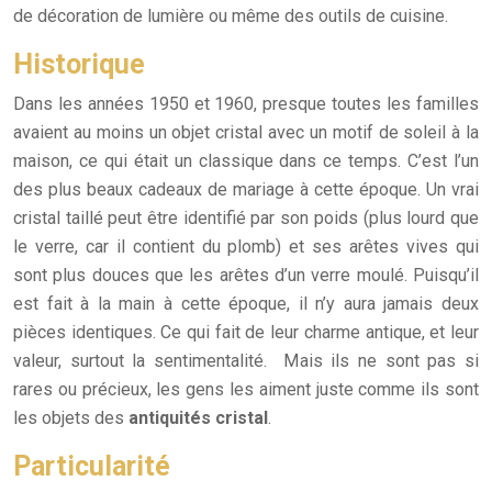
de décoration de lumière ou même des outils de cuisine.
Historique
Dans les années 1950 et 1960, presque toutes les familles
avaient au moins un objet cristal avec un motif de soleil à la
maison, ce qui était un classique dans ce temps. C’est l’un
des plus beaux cadeaux de mariage à cette époque. Un vrai
cristal taillé peut être identifié par son poids (plus lourd que
le verre, car il contient du plomb) et ses arêtes vives qui
sont plus douces que les arêtes d’un verre moulé. Puisqu’il
est fait à la main à cette époque, il n’y aura jamais deux
pièces identiques. Ce qui fait de leur charme antique, et leur
valeur, surtout la sentimentalité. Mais ils ne sont pas si
rares ou précieux, les gens les aiment juste comme ils sont
les objets des
antiquités cristal
.
Particularité