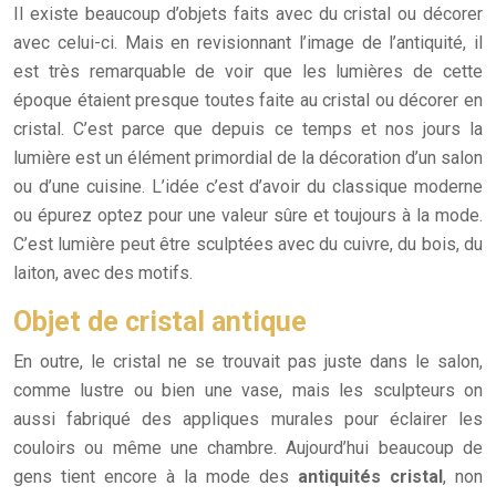
Il existe beaucoup d’objets faits avec du cristal ou décorer
avec celui-ci. Mais en revisionnant l’image de l’antiquité, il
est très remarquable de voir que les lumières de cette
époque étaient presque toutes faite au cristal ou décorer en
cristal. C’est parce que depuis ce temps et nos jours la
lumière est un élément primordial de la décoration d’un salon
ou d’une cuisine. L’idée c’est d’avoir du classique moderne
ou épurez optez pour une valeur sûre et toujours à la mode.
C’est lumière peut être sculptées avec du cuivre, du bois, du
laiton, avec des motifs.
Objet de cristal antique
En outre, le cristal ne se trouvait pas juste dans le salon,
comme lustre ou bien une vase, mais les sculpteurs on
aussi fabriqué des appliques murales pour éclairer les
couloirs ou même une chambre. Aujourd’hui beaucoup de
gens tient encore à la mode des
antiquités cristal
, non