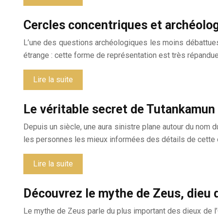
Cercles concentriques et archéolo
L’une des questions archéologiques les moins débattues, 
étrange : cette forme de représentation est très répandue,
Lire la suite
Le véritable secret de Tutankamun 
Depuis un siècle, une aura sinistre plane autour du nom
les personnes les mieux informées des détails de cette
Lire la suite
Découvrez le mythe de Zeus, dieu d
Le mythe de Zeus parle du plus important des dieux de l’O