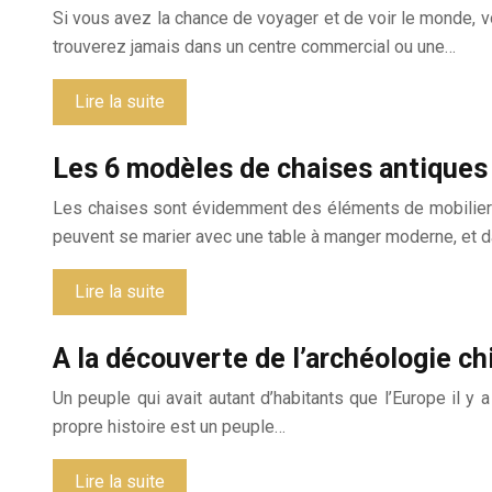
Si vous avez la chance de voyager et de voir le monde, 
trouverez jamais dans un centre commercial ou une…
Lire la suite
Les 6 modèles de chaises antiques 
Les chaises sont évidemment des éléments de mobilier es
peuvent se marier avec une table à manger moderne, et 
Lire la suite
A la découverte de l’archéologie ch
Un peuple qui avait autant d’habitants que l’Europe il y 
propre histoire est un peuple…
Lire la suite