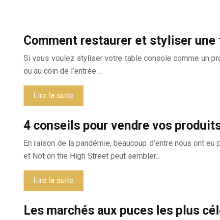
Comment restaurer et styliser une 
Si vous voulez styliser votre table console comme un pro, 
ou au coin de l’entrée…
Lire la suite
4 conseils pour vendre vos produits
En raison de la pandémie, beaucoup d’entre nous ont eu p
et Not on the High Street peut sembler…
Lire la suite
Les marchés aux puces les plus cé