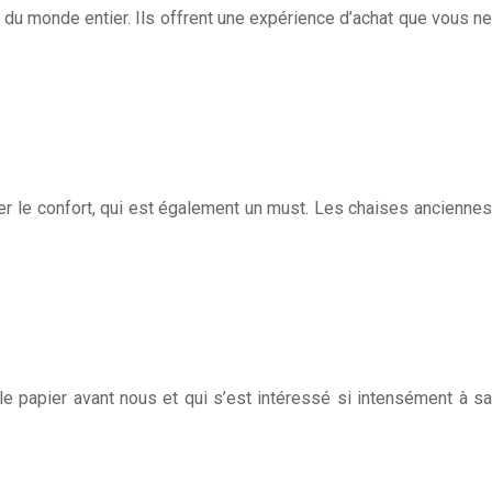
du monde entier. Ils offrent une expérience d’achat que vous ne
r le confort, qui est également un must. Les chaises anciennes
t le papier avant nous et qui s’est intéressé si intensément à sa