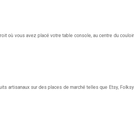
roit où vous avez placé votre table console, au centre du couloir
its artisanaux sur des places de marché telles que Etsy, Folksy