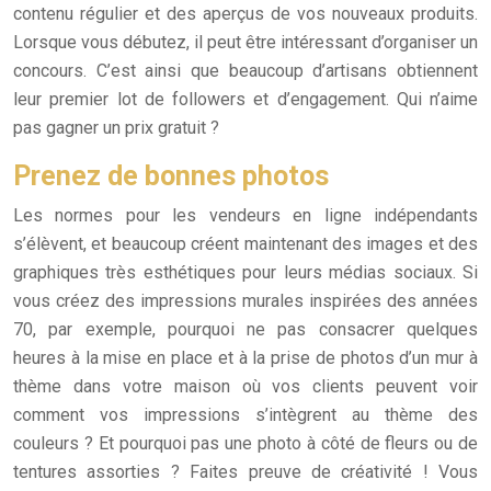
contenu régulier et des aperçus de vos nouveaux produits.
Lorsque vous débutez, il peut être intéressant d’organiser un
concours. C’est ainsi que beaucoup d’artisans obtiennent
leur premier lot de followers et d’engagement. Qui n’aime
pas gagner un prix gratuit ?
Prenez de bonnes photos
Les normes pour les vendeurs en ligne indépendants
s’élèvent, et beaucoup créent maintenant des images et des
graphiques très esthétiques pour leurs médias sociaux. Si
vous créez des impressions murales inspirées des années
70, par exemple, pourquoi ne pas consacrer quelques
heures à la mise en place et à la prise de photos d’un mur à
thème dans votre maison où vos clients peuvent voir
comment vos impressions s’intègrent au thème des
couleurs ? Et pourquoi pas une photo à côté de fleurs ou de
tentures assorties ? Faites preuve de créativité ! Vous