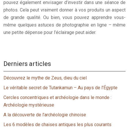
pouvez également envisager d’investir dans une séance de
photos. Cela peut vraiment donner à vos produits un aspect
de grande qualité. Ou bien, vous pouvez apprendre vous-
même quelques astuces de photographie en ligne – même
une petite dépense pour l’éclairage peut aider.
Derniers articles
Découvrez le mythe de Zeus, dieu du ciel
Le véritable secret de Tutankamun – Au pays de l’Égypte
Cercles concentriques et archéologie dans le monde :
Archéologie mystérieuse
A la découverte de l’archéologie chinoise
Les 6 modèles de chaises antiques les plus courants