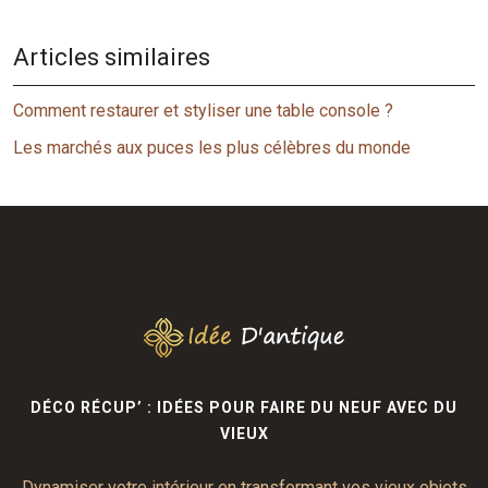
Articles similaires
Comment restaurer et styliser une table console ?
Les marchés aux puces les plus célèbres du monde
DÉCO RÉCUP’ : IDÉES POUR FAIRE DU NEUF AVEC DU
VIEUX
Dynamiser votre intérieur en transformant vos vieux objets