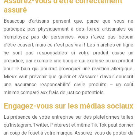
Assurez-vous d’être correctement
assuré
Beaucoup d’artisans pensent que, parce que vous ne
participez pas physiquement à des foires artisanales ou
n’employez pas de personnes, vous n’avez pas besoin
d’être couvert, mais ce n’est pas vrai ! Les marchés en ligne
ne sont pas responsables si votre produit cause un
préjudice, par exemple une bougie qui explose ou un produit
pour le bain qui pourrait provoquer une réaction allergique.
Mieux vaut prévenir que guérir et s’assurer d’avoir souscrit
une assurance responsabilité civile produits – un coût
minime comparé aux frais de justice potentiels.
Engagez-vous sur les médias sociaux
La présence de votre entreprise sur des plateformes telles
qu’Instagram, Twitter, Pinterest et même Tik Tok peut donner
un coup de fouet à votre marque. Assurez-vous de poster du