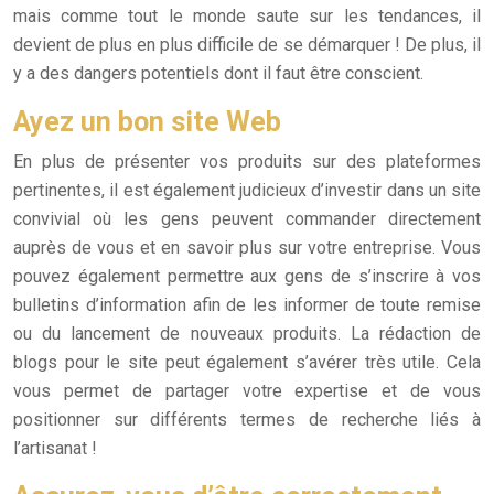
mais comme tout le monde saute sur les tendances, il
devient de plus en plus difficile de se démarquer ! De plus, il
y a des dangers potentiels dont il faut être conscient.
Ayez un bon site Web
En plus de présenter vos produits sur des plateformes
pertinentes, il est également judicieux d’investir dans un site
convivial où les gens peuvent commander directement
auprès de vous et en savoir plus sur votre entreprise. Vous
pouvez également permettre aux gens de s’inscrire à vos
bulletins d’information afin de les informer de toute remise
ou du lancement de nouveaux produits. La rédaction de
blogs pour le site peut également s’avérer très utile. Cela
vous permet de partager votre expertise et de vous
positionner sur différents termes de recherche liés à
l’artisanat !