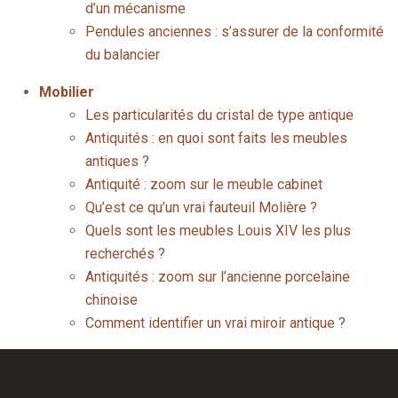
d’un mécanisme
Pendules anciennes : s’assurer de la conformité
du balancier
Mobilier
Les particularités du cristal de type antique
Antiquités : en quoi sont faits les meubles
antiques ?
Antiquité : zoom sur le meuble cabinet
Qu’est ce qu’un vrai fauteuil Molière ?
Quels sont les meubles Louis XIV les plus
recherchés ?
Antiquités : zoom sur l’ancienne porcelaine
chinoise
Comment identifier un vrai miroir antique ?