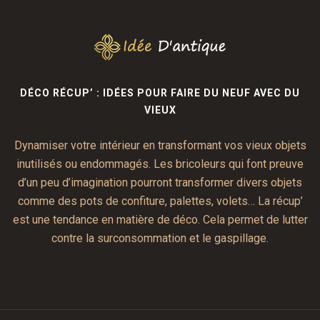
DÉCO RÉCUP’ : IDÉES POUR FAIRE DU NEUF AVEC DU
VIEUX
Dynamiser votre intérieur en transformant vos vieux objets
inutilisés ou endommagés. Les bricoleurs qui font preuve
d’un peu d’imagination pourront transformer divers objets
comme des pots de confiture, palettes, volets… La récup’
est une tendance en matière de déco. Cela permet de lutter
contre la surconsommation et le gaspillage.