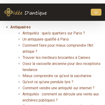
Plan du site
Antiquaires
Antiquités : quels quartiers sur Paris ?
Un antiquaire qualifié à Paris
Comment faire pour mieux comprendre l’Art
antique ?
Trouver les meilleurs brocantes à Cannes
Osez la vaisselle ancienne pour des receptions
tendance
Mieux comprendre ce qu’est la saccharine
Qu’est ce qu’une pendule lyre ?
Comment vendre une antiquité sur internet ?
Antiquités : comment se déroule une vente aux
enchères publiques ?