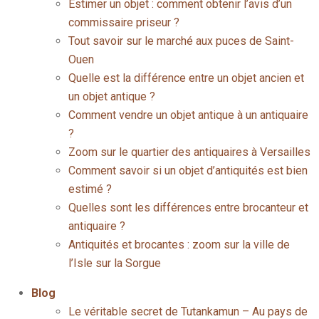
Estimer un objet : comment obtenir l’avis d’un
commissaire priseur ?
Tout savoir sur le marché aux puces de Saint-
Ouen
Quelle est la différence entre un objet ancien et
un objet antique ?
Comment vendre un objet antique à un antiquaire
?
Zoom sur le quartier des antiquaires à Versailles
Comment savoir si un objet d’antiquités est bien
estimé ?
Quelles sont les différences entre brocanteur et
antiquaire ?
Antiquités et brocantes : zoom sur la ville de
l’Isle sur la Sorgue
Blog
Le véritable secret de Tutankamun – Au pays de