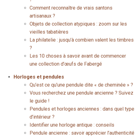
Comment reconnaître de vrais santons
artisanaux ?
Objets de collection atypiques : zoom sur les
vieilles tabatières
La philatelie : jusqu’à combien valent les timbres
?
Les 10 choses à savoir avant de commencer
une collection d’œufs de Fabergé
Horloges et pendules
Qu’est ce qu’une pendule dite « de cheminée » ?
Vous recherchez une pendule ancienne ? Suivez
le guide !
Pendules et horloges anciennes : dans quel type
d’intérieur ?
Identifier une horloge antique : conseils
Pendule ancienne : savoir apprécier l’authenticité