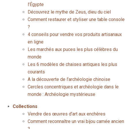
l’Égypte
Découvrez le mythe de Zeus, dieu du ciel
Comment restaurer et styliser une table console
?
4 conseils pour vendre vos produits artisanaux
en ligne
Les marchés aux puces les plus célèbres du
monde
Les 6 modèles de chaises antiques les plus
courants
A la découverte de l’archéologie chinoise
Cercles concentriques et archéologie dans le
monde : Archéologie mystérieuse
Collections
Vendre des œuvres d’art aux enchères
Comment reconnaître un vrai bijou camée ancien
?